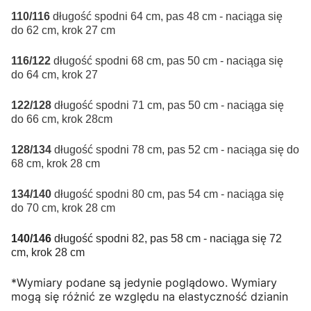
110/116
długość spodni 64 cm, pas 48 cm - naciąga się
do 62 cm, krok 27 cm
116/122
długość spodni 68 cm, pas 50 cm - naciąga się
do 64 cm, krok 27
122/128
długość spodni 71 cm, pas 50 cm - naciąga się
do 66 cm, krok 28cm
128/134
długość spodni 78 cm, pas 52 cm - naciąga się do
68 cm, krok 28 cm
134/140
długość spodni 80 cm, pas 54 cm - naciąga się
do 70 cm, krok 28 cm
140/146
długość spodni 82, pas 58 cm - naciąga się 72
cm, krok 28 cm
*Wymiary podane są jedynie poglądowo. Wymiary
mogą się różnić ze względu na elastyczność dzianin