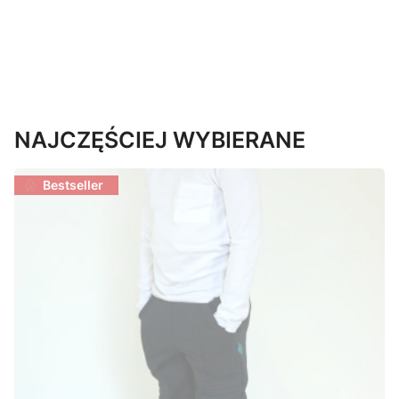
NAJCZĘŚCIEJ WYBIERANE
Bestseller