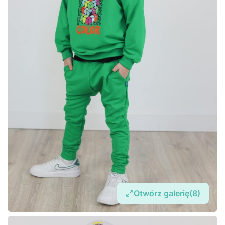
Otwórz galerię
(8)