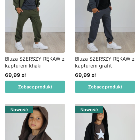
Bluza SZERSZY RĘKAW z
Bluza SZERSZY RĘKAW z
kapturem khaki
kapturem grafit
69,99 zł
69,99 zł
Cena
Cena
Zobacz produkt
Zobacz produkt
Nowość
Nowość