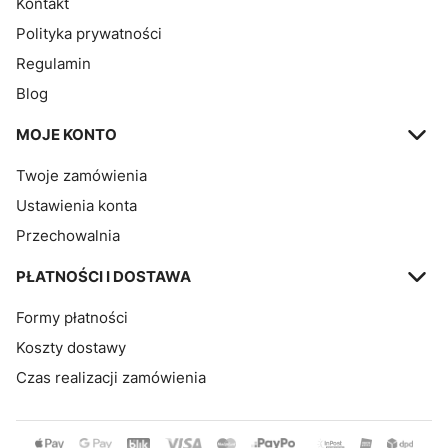
Kontakt
Polityka prywatności
Regulamin
Blog
MOJE KONTO
Twoje zamówienia
Ustawienia konta
Przechowalnia
PŁATNOŚCI I DOSTAWA
Formy płatności
Koszty dostawy
Czas realizacji zamówienia