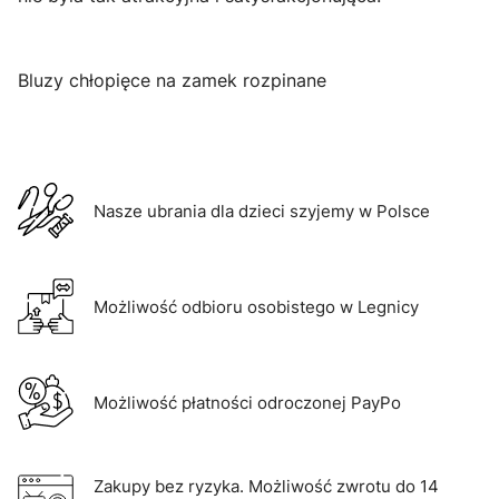
Bluzy chłopięce na zamek rozpinane
Nasze ubrania dla dzieci szyjemy w Polsce
Możliwość odbioru osobistego w Legnicy
Możliwość płatności odroczonej PayPo
Zakupy bez ryzyka. Możliwość zwrotu do 14