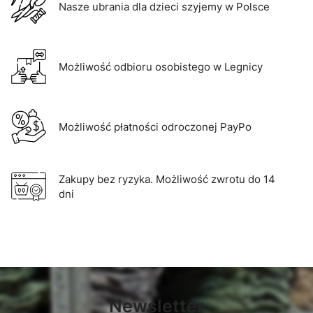
Nasze ubrania dla dzieci szyjemy w Polsce
Możliwość odbioru osobistego w Legnicy
Możliwość płatności odroczonej PayPo
Zakupy bez ryzyka. Możliwość zwrotu do 14
dni
Newsletter