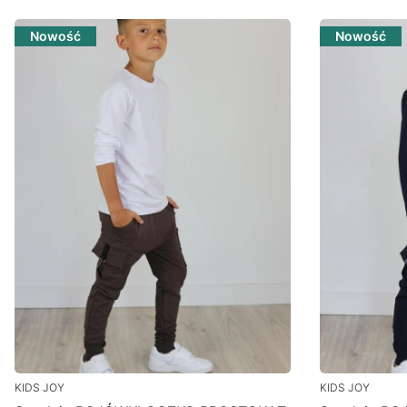
Nowość
Nowość
KIDS JOY
KIDS JOY