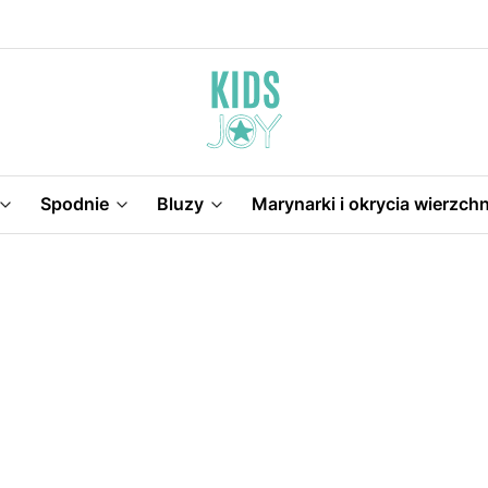
Spodnie
Bluzy
Marynarki i okrycia wierzchn