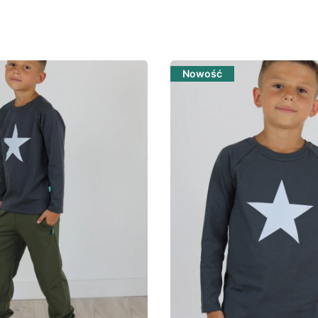
Nowość