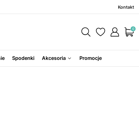
Kontakt
Produ
ie
Spodenki
Akcesoria
Promocje