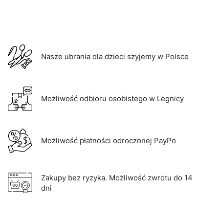
Nasze ubrania dla dzieci szyjemy w Polsce
Możliwość odbioru osobistego w Legnicy
Możliwość płatności odroczonej PayPo
Zakupy bez ryzyka. Możliwość zwrotu do 14
dni