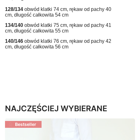
128/134
obwód klatki 74 cm, rękaw od pachy 40
cm, długość całkowita 54 cm
134/140
obwód klatki 75 cm, rękaw od pachy 41
cm, długość całkowita 55 cm
140/146
obwód klatki 76 cm, rękaw od pachy 42
cm, długość całkowita 56 cm
NAJCZĘŚCIEJ WYBIERANE
Bestseller