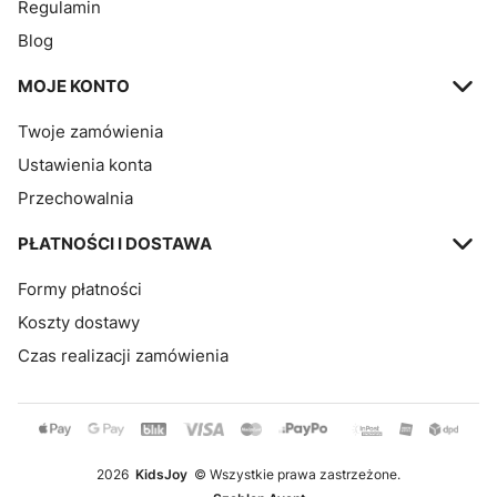
Regulamin
Blog
MOJE KONTO
Twoje zamówienia
Ustawienia konta
Przechowalnia
PŁATNOŚCI I DOSTAWA
Formy płatności
Koszty dostawy
Czas realizacji zamówienia
2026
KidsJoy
© Wszystkie prawa zastrzeżone.