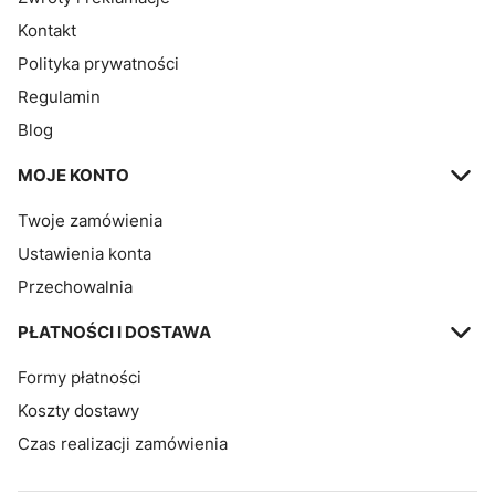
Kontakt
Polityka prywatności
Regulamin
Blog
MOJE KONTO
Twoje zamówienia
Ustawienia konta
Przechowalnia
PŁATNOŚCI I DOSTAWA
Formy płatności
Koszty dostawy
Czas realizacji zamówienia