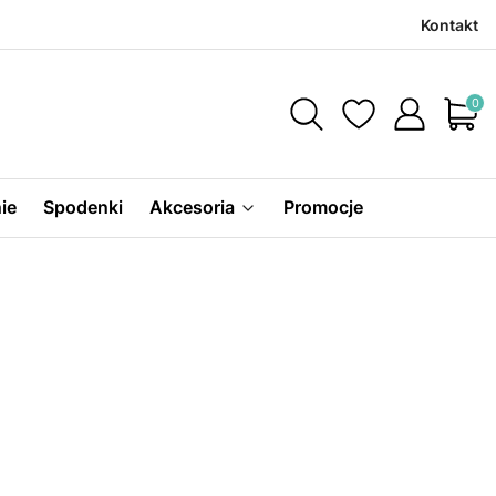
Kontakt
Produ
ie
Spodenki
Akcesoria
Promocje