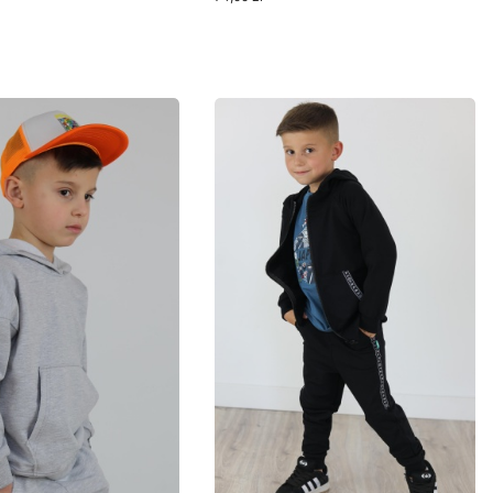
cz produkt
Zobacz produkt