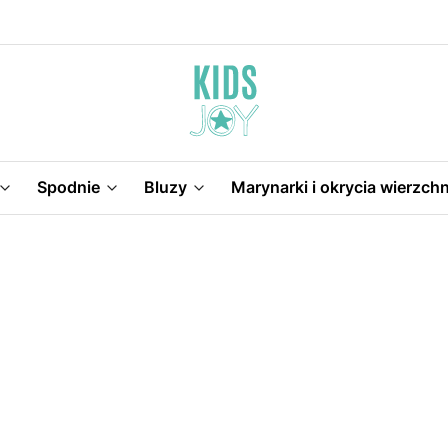
Spodnie
Bluzy
Marynarki i okrycia wierzchn