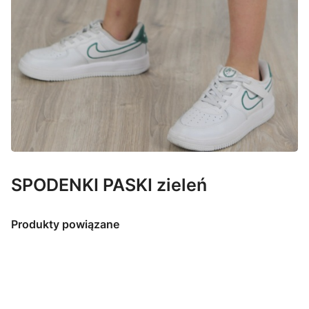
SPODENKI PASKI zieleń
Produkty powiązane