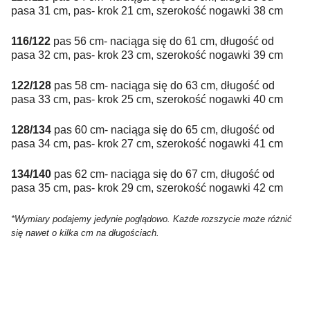
pasa 31 cm, pas- krok 21 cm, szerokość nogawki 38 cm
116/122
pas 56 cm- naciąga się do 61 cm, długość od
pasa 32 cm, pas- krok 23 cm, szerokość nogawki 39 cm
122/128
pas 58 cm- naciąga się do 63 cm, długość od
pasa 33 cm, pas- krok 25 cm, szerokość nogawki 40 cm
128/134
pas 60 cm- naciąga się do 65 cm, długość od
pasa 34 cm, pas- krok 27 cm, szerokość nogawki 41 cm
134/140
pas 62 cm- naciąga się do 67 cm, długość od
pasa 35 cm, pas- krok 29 cm, szerokość nogawki 42 cm
*Wymiary podajemy jedynie poglądowo. Każde rozszycie może różnić
się nawet o kilka cm na długościach.