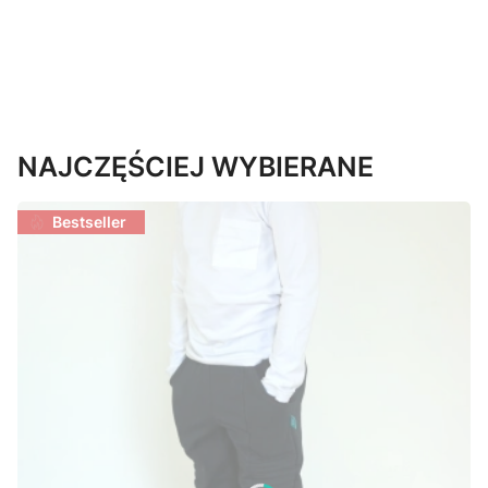
NAJCZĘŚCIEJ WYBIERANE
Bestseller