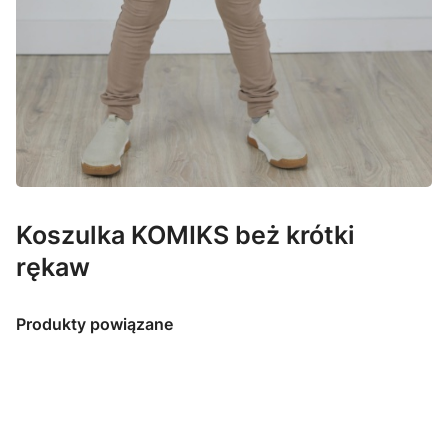
Koszulka KOMIKS beż krótki
rękaw
Produkty powiązane