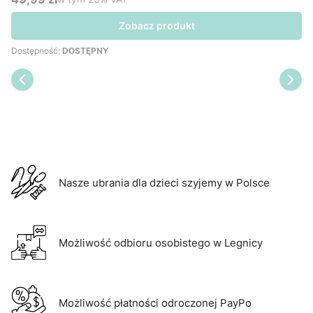
Cena brutto
Zobacz produkt
Dostępność:
DOSTĘPNY
Nasze ubrania dla dzieci szyjemy w Polsce
Możliwość odbioru osobistego w Legnicy
Możliwość płatności odroczonej PayPo