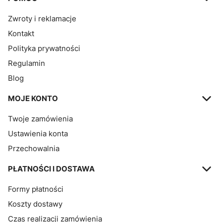
Zwroty i reklamacje
Kontakt
Polityka prywatności
Regulamin
Blog
MOJE KONTO
Twoje zamówienia
Ustawienia konta
Przechowalnia
PŁATNOŚCI I DOSTAWA
Formy płatności
Koszty dostawy
Czas realizacji zamówienia