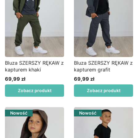
Bluza SZERSZY RĘKAW z
Bluza SZERSZY RĘKAW z
kapturem khaki
kapturem grafit
69,99 zł
69,99 zł
Cena
Cena
Zobacz produkt
Zobacz produkt
Nowość
Nowość