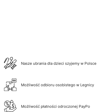
Nasze ubrania dla dzieci szyjemy w Polsce
Możliwość odbioru osobistego w Legnicy
Możliwość płatności odroczonej PayPo