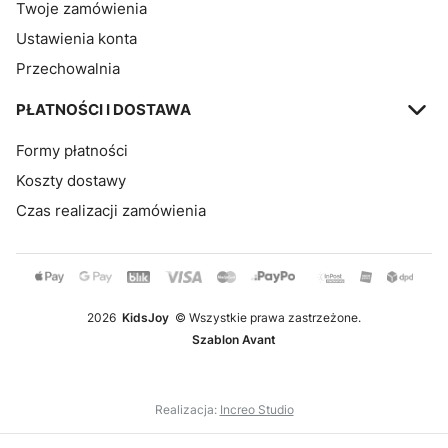
Twoje zamówienia
Ustawienia konta
Przechowalnia
PŁATNOŚCI I DOSTAWA
Formy płatności
Koszty dostawy
Czas realizacji zamówienia
2026
KidsJoy
© Wszystkie prawa zastrzeżone.
Szablon Avant
Realizacja:
Increo Studio