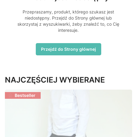
Przepraszamy, produkt, którego szukasz jest
niedostępny. Przejdź do Strony głównej lub
skorzystaj z wyszukiwarki, żeby znaleźć to, co Cię
interesuje.
Przejdź do Strony głównej
NAJCZĘŚCIEJ WYBIERANE
Bestseller