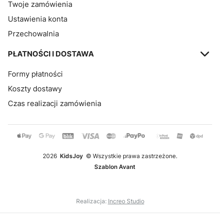
Twoje zamówienia
Ustawienia konta
Przechowalnia
PŁATNOŚCI I DOSTAWA
Formy płatności
Koszty dostawy
Czas realizacji zamówienia
2026
KidsJoy
© Wszystkie prawa zastrzeżone.
Szablon Avant
Realizacja:
Increo Studio