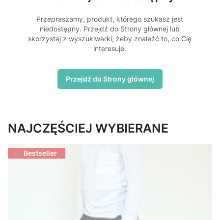
Przepraszamy, produkt, którego szukasz jest
niedostępny. Przejdź do Strony głównej lub
skorzystaj z wyszukiwarki, żeby znaleźć to, co Cię
interesuje.
Przejdź do Strony głównej
NAJCZĘŚCIEJ WYBIERANE
Bestseller